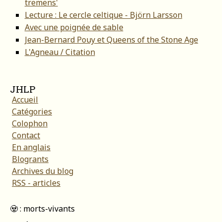
tremens'
Lecture : Le cercle celtique - Björn Larsson
Avec une poignée de sable
Jean-Bernard Pouy et Queens of the Stone Age
L'Agneau / Citation
JHLP
Accueil
Catégories
Colophon
Contact
En anglais
Blogrants
Archives du blog
RSS - articles
🧟 : morts-vivants