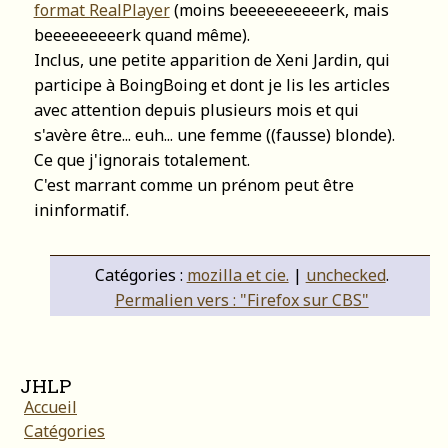
format RealPlayer
(moins beeeeeeeeeerk, mais
beeeeeeeeerk quand même).
Inclus, une petite apparition de Xeni Jardin, qui
participe à BoingBoing et dont je lis les articles
avec attention depuis plusieurs mois et qui
s'avère être... euh... une femme ((fausse) blonde).
Ce que j'ignorais totalement.
C'est marrant comme un prénom peut être
ininformatif.
Catégories :
mozilla et cie.
|
unchecked
.
Permalien vers : "Firefox sur CBS"
JHLP
Accueil
Catégories