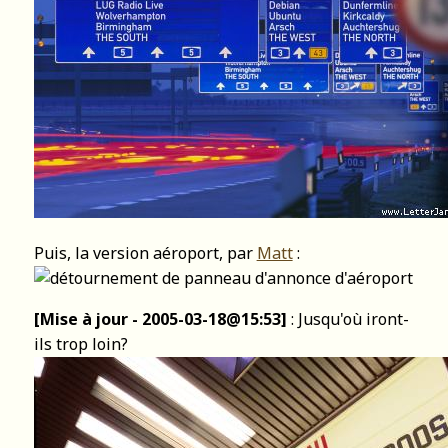
Puis, la version aéroport, par
Matt
:
[Mise à jour - 2005-03-18@15:53]
: Jusqu'où iront-
ils trop loin?