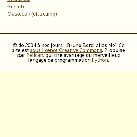
GitHub
Mastodon (dice.camp)
© de 2004 à nos jours - Bruno Bord, alias No`. Ce
site est
sous licence Creative Commons
. Propulsé
par
Pelican
, qui tire avantage du merveilleux
langage de programmation
Python
.