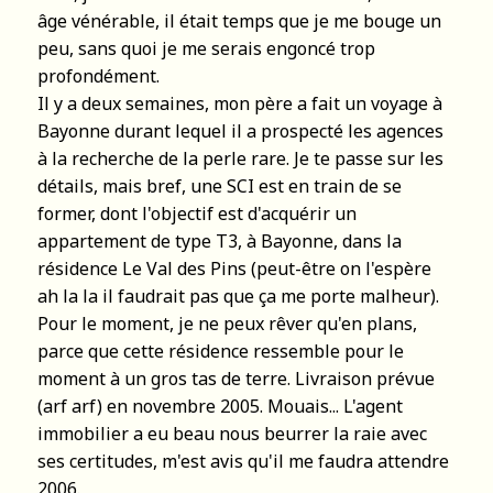
âge vénérable, il était temps que je me bouge un
peu, sans quoi je me serais engoncé trop
profondément.
Il y a deux semaines, mon père a fait un voyage à
Bayonne durant lequel il a prospecté les agences
à la recherche de la perle rare. Je te passe sur les
détails, mais bref, une SCI est en train de se
former, dont l'objectif est d'acquérir un
appartement de type T3, à Bayonne, dans la
résidence Le Val des Pins (peut-être on l'espère
ah la la il faudrait pas que ça me porte malheur).
Pour le moment, je ne peux rêver qu'en plans,
parce que cette résidence ressemble pour le
moment à un gros tas de terre. Livraison prévue
(arf arf) en novembre 2005. Mouais... L'agent
immobilier a eu beau nous beurrer la raie avec
ses certitudes, m'est avis qu'il me faudra attendre
2006.