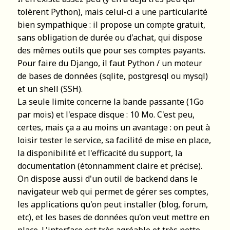
tolèrent Python), mais celui-ci a une particularité
bien sympathique : il propose un compte gratuit,
sans obligation de durée ou d'achat, qui dispose
des mêmes outils que pour ses comptes payants.
Pour faire du Django, il faut Python / un moteur
de bases de données (sqlite, postgresql ou mysql)
et un shell (SSH).
La seule limite concerne la bande passante (1Go
par mois) et l'espace disque : 10 Mo. C'est peu,
certes, mais ça a au moins un avantage : on peut à
loisir tester le service, sa facilité de mise en place,
la disponibilité et l'efficacité du support, la
documentation (étonnamment claire et précise).
On dispose aussi d'un outil de backend dans le
navigateur web qui permet de gérer ses comptes,
les applications qu'on peut installer (blog, forum,
etc), et les bases de données qu'on veut mettre en